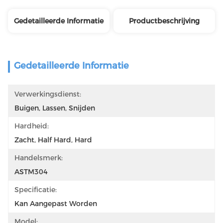
Gedetailleerde Informatie
Productbeschrijving
Gedetailleerde Informatie
Verwerkingsdienst:
Buigen, Lassen, Snijden
Hardheid:
Zacht, Half Hard, Hard
Handelsmerk:
ASTM304
Specificatie:
Kan Aangepast Worden
Model: