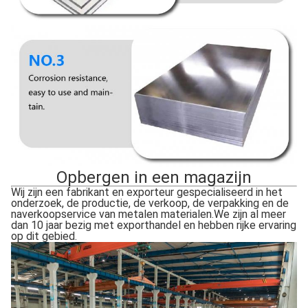
Opbergen in een magazijn
Wij zijn een fabrikant en exporteur gespecialiseerd in het
onderzoek, de productie, de verkoop, de verpakking en de
naverkoopservice van metalen materialen.We zijn al meer
dan 10 jaar bezig met exporthandel en hebben rijke ervaring
op dit gebied.