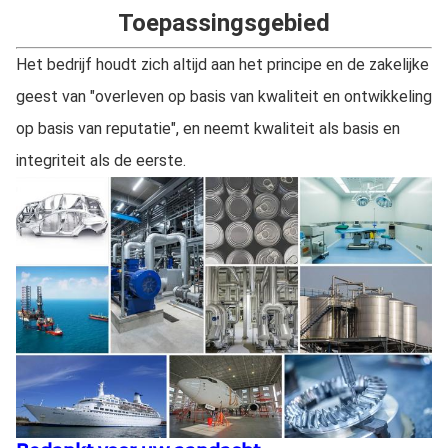
Toepassingsgebied
Het bedrijf houdt zich altijd aan het principe en de zakelijke
geest van "overleven op basis van kwaliteit en ontwikkeling
op basis van reputatie", en neemt kwaliteit als basis en
integriteit als de eerste.