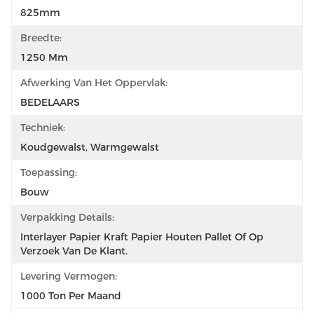
825mm
Breedte:
1250 Mm
Afwerking Van Het Oppervlak:
BEDELAARS
Techniek:
Koudgewalst, Warmgewalst
Toepassing:
Bouw
Verpakking Details:
Interlayer Papier Kraft Papier Houten Pallet Of Op 
Verzoek Van De Klant.
Levering Vermogen:
1000 Ton Per Maand