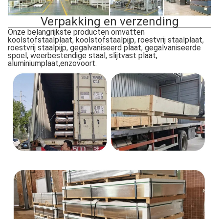
Verpakking en verzending
Onze belangrijkste producten omvatten
koolstofstaalplaat, koolstofstaalpijp, roestvrij staalplaat,
roestvrij staalpijp, gegalvaniseerd plaat, gegalvaniseerde
spoel, weerbestendige staal, slijtvast plaat,
aluminiumplaat,enzovoort.