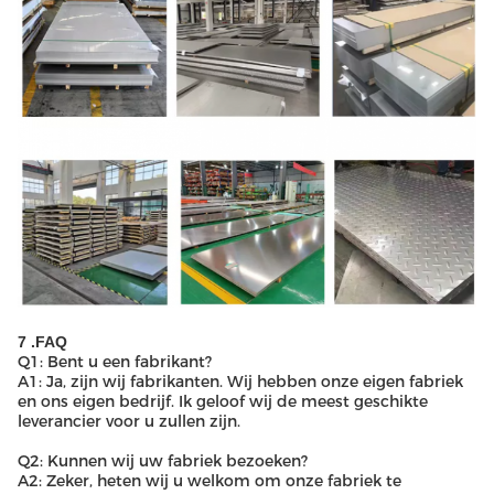
7 .FAQ
Q1: Bent u een fabrikant?
A1: Ja, zijn wij fabrikanten. Wij hebben onze eigen fabriek
en ons eigen bedrijf. Ik geloof wij de meest geschikte
leverancier voor u zullen zijn.
Q2: Kunnen wij uw fabriek bezoeken?
A2: Zeker, heten wij u welkom om onze fabriek te