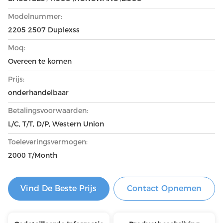
Modelnummer:
2205 2507 Duplexss
Moq:
Overeen te komen
Prijs:
onderhandelbaar
Betalingsvoorwaarden:
L/C, T/T, D/P, Western Union
Toeleveringsvermogen:
2000 T/Month
Vind De Beste Prijs
Contact Opnemen