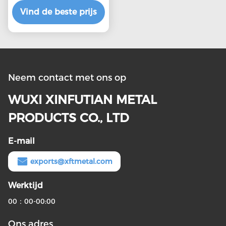
Vind de beste prijs
Sheet
Neem contact met ons op
WUXI XINFUTIAN METAL
PRODUCTS CO., LTD
E-mail
exports@xftmetal.com
Werktijd
00：00-00:00
Ons adres