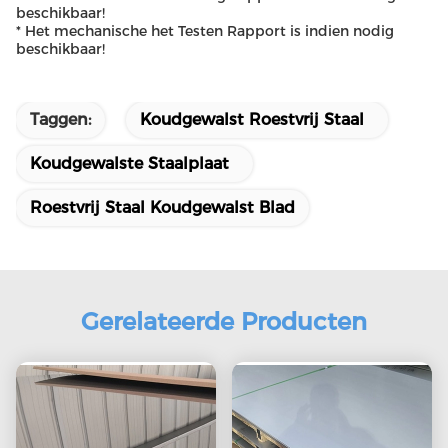
beschikbaar!
* Het mechanische het Testen Rapport is indien nodig
beschikbaar!
Taggen:
Koudgewalst Roestvrij Staal
Koudgewalste Staalplaat
Roestvrij Staal Koudgewalst Blad
Gerelateerde Producten