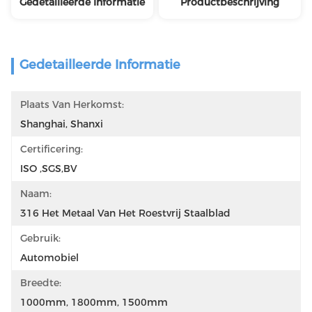
Gedetailleerde Informatie
Productbeschrijving
Gedetailleerde Informatie
Plaats Van Herkomst:
Shanghai, Shanxi
Certificering:
ISO ,SGS,BV
Naam:
316 Het Metaal Van Het Roestvrij Staalblad
Gebruik:
Automobiel
Breedte:
1000mm, 1800mm, 1500mm