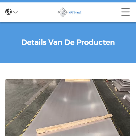
Details Van De Producten