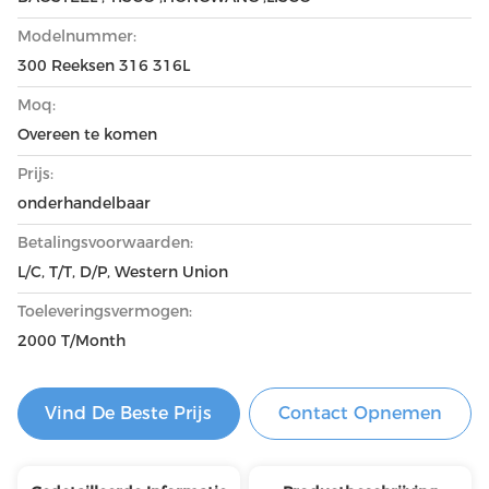
Modelnummer:
300 Reeksen 316 316L
Moq:
Overeen te komen
Prijs:
onderhandelbaar
Betalingsvoorwaarden:
L/C, T/T, D/P, Western Union
Toeleveringsvermogen:
2000 T/Month
Vind De Beste Prijs
Contact Opnemen