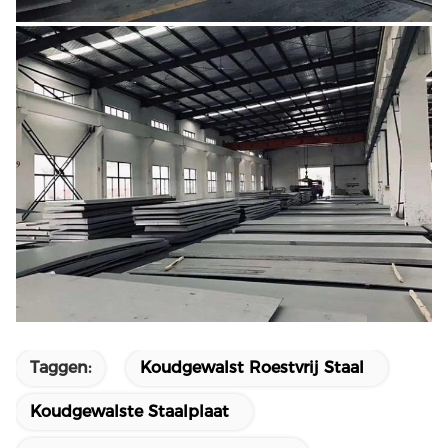
Taggen:
Koudgewalst Roestvrij Staal
Koudgewalste Staalplaat