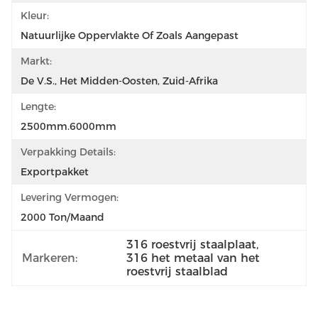
Kleur:
Natuurlijke Oppervlakte Of Zoals Aangepast
Markt:
De V.S., Het Midden-Oosten, Zuid-Afrika
Lengte:
2500mm.6000mm
Verpakking Details:
Exportpakket
Levering Vermogen:
2000 Ton/maand
316 roestvrij staalplaat
, 
Markeren:
316 het metaal van het 
roestvrij staalblad