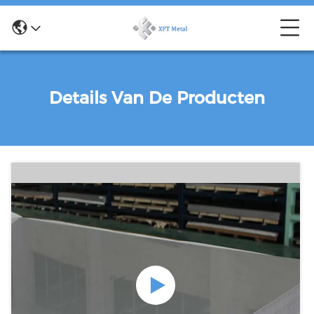
Details Van De Producten